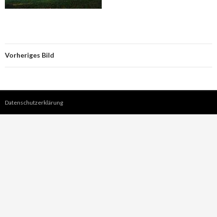
Vorheriges Bild
Datenschutzerklärung