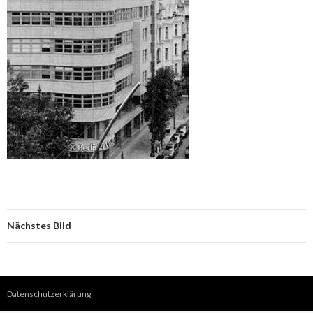
Nächstes Bild
Datenschutzerklärung