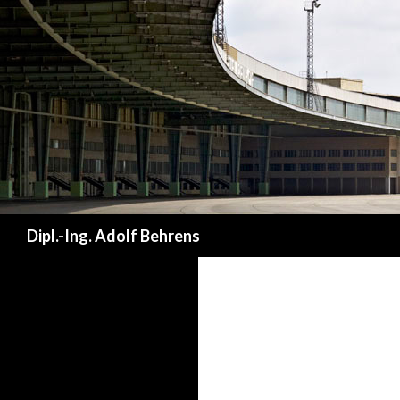
Dipl.-Ing. Adolf Behrens