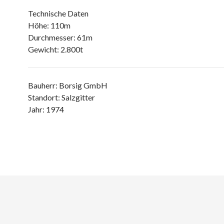
Technische Daten
Höhe: 110m
Durchmesser: 61m
Gewicht: 2.800t
Bauherr: Borsig GmbH
Standort: Salzgitter
Jahr: 1974