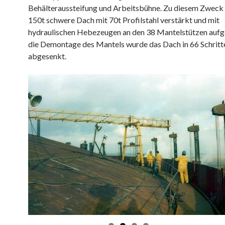
Behälteraussteifung und Arbeitsbühne. Zu diesem Zweck
150t schwere Dach mit 70t Profilstahl verstärkt und mit
hydraulischen Hebezeugen an den 38 Mantelstützen aufg
die Demontage des Mantels wurde das Dach in 66 Schritt
abgesenkt.